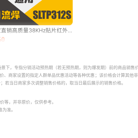
场景下，专指分销活动预热期（若无预热期，则为爆发期）前的商品销售
员价、商家设置的指定人群单品优惠活动等各种优惠；该价格会计算其他
价；若当日商家多次调整销售价格的，取当日最后展示的销售价格。
价等，并非原价，仅供参考。
格为准。