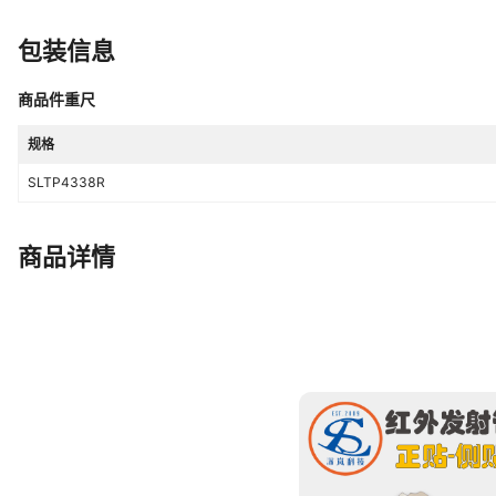
包装信息
商品件重尺
规格
SLTP4338R
商品详情