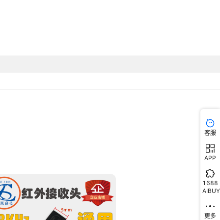
客服
APP
1688
AIBUY
更多