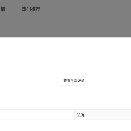
详情
热门推荐
查看全部评价
品牌