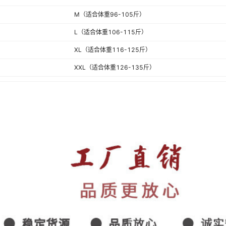
M（适合体重96-105斤）
L（适合体重106-115斤）
XL（适合体重116-125斤）
XXL（适合体重126-135斤）
S（适合体重80-95斤）
M（适合体重96-105斤）
L（适合体重106-115斤）
XL（适合体重116-125斤）
XXL（适合体重126-135斤）