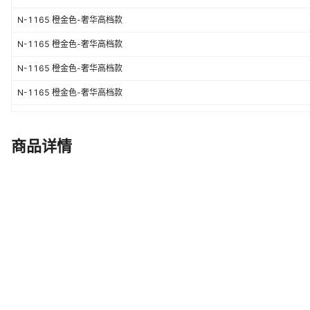
N-1165 橙金色-奢华高档款
N-1165 橙金色-奢华高档款
N-1165 橙金色-奢华高档款
N-1165 橙金色-奢华高档款
N-1050香槟色-轻奢时尚款
N-1050香槟色-轻奢时尚款
商品详情
N-1050香槟色-轻奢时尚款
N-1050香槟色-轻奢时尚款
N-1050香槟色-轻奢时尚款