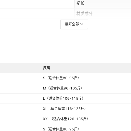
裙长
材质成分
货源类型
展开全部
是否跨境货源
尺码
S（适合体重80-95斤）
M（适合体重96-105斤）
L（适合体重106-115斤）
XL（适合体重116-125斤）
XXL（适合体重126-135斤）
S（适合体重80-95斤）