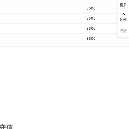
更多
3500
3500
顶部
3500
旧版
3500
3500
3500
3500
3500
3500