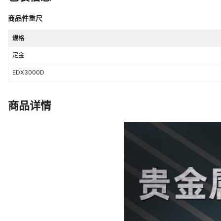
商品件重尺
规格
定金
EDX3000D
商品详情