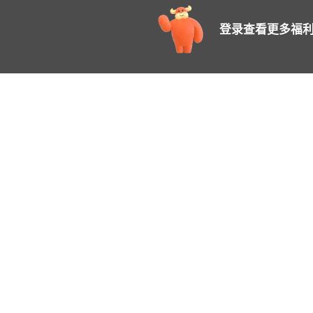
登录查看更多福利