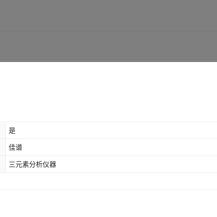
是
佳谱
三元素分析仪器