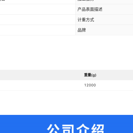
产品表面描述
计重方式
品牌
重量(g)
12000