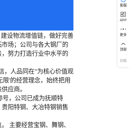
客服
APP
更多
顶部
旧版