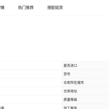
详情
热门推荐
搭配组货
是否进口
货号
仓库所在城市
仓库地址
质量等级
设备
加工服务