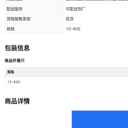
配送服务
可配送到厂
货物销售类型
现货
规格
15-400
包装信息
商品件重尺
规格
15-400
商品详情