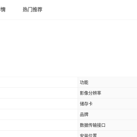
详情
热门推荐
功能
影像分辨率
储存卡
品牌
数据传输接口
安装位置