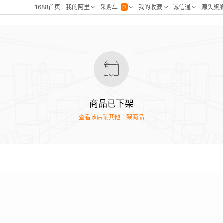
商品已下架
查看该店铺其他上架商品