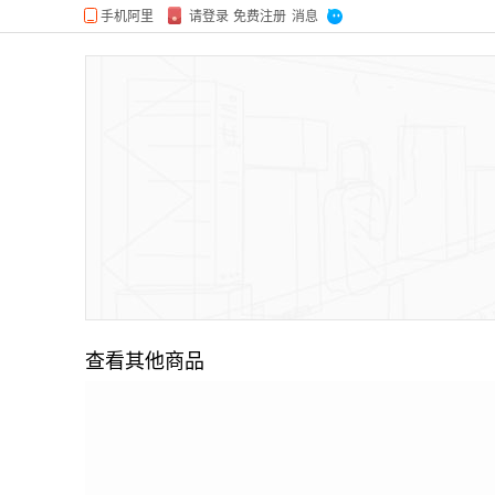
查看其他商品