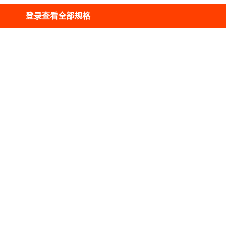
登录查看全部规格
视频