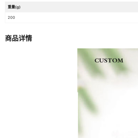
重量(g)
200
商品详情