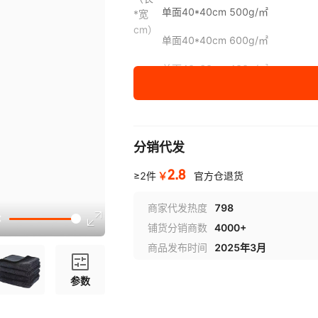
单面40*40cm 500g/㎡
*宽
cm）
单面40*40cm 600g/㎡
单面40*60cm 400g/㎡
单面40*60cm 500g/㎡
单面40*60cm 600g/㎡
分销代发
双面加厚40*40cm800g/㎡
2.8
￥
≥2件
官方仓退货
双面加厚40*60cm800g/㎡
商家代发热度
798
双面加厚60*90cm800g/㎡
铺货分销商数
4000+
双面加厚40*40cm1000g/㎡
商品发布时间
2025年3月
双面加厚40*60cm1000g/㎡
参数
双面加厚60*90cm1000g/㎡