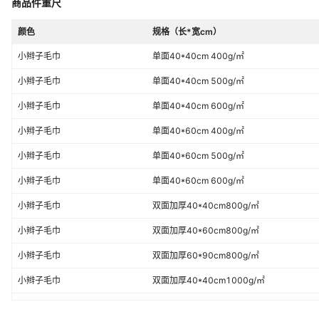
商品件重尺
颜色
规格（长*宽cm）
小辫子毛巾
单面40*40cm 400g/㎡
小辫子毛巾
单面40*40cm 500g/㎡
小辫子毛巾
单面40*40cm 600g/㎡
小辫子毛巾
单面40*60cm 400g/㎡
小辫子毛巾
单面40*60cm 500g/㎡
小辫子毛巾
单面40*60cm 600g/㎡
小辫子毛巾
双面加厚40*40cm800g/㎡
小辫子毛巾
双面加厚40*60cm800g/㎡
小辫子毛巾
双面加厚60*90cm800g/㎡
小辫子毛巾
双面加厚40*40cm1000g/㎡
小辫子毛巾
双面加厚40*60cm1000g/㎡