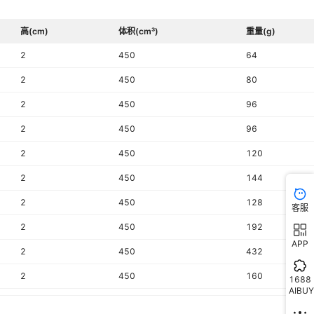
高(cm)
体积(cm³)
重量(g)
2
450
64
2
450
80
2
450
96
2
450
96
2
450
120
2
450
144
2
450
128
客服
2
450
192
APP
2
450
432
2
450
160
1688
AIBUY
2
450
240