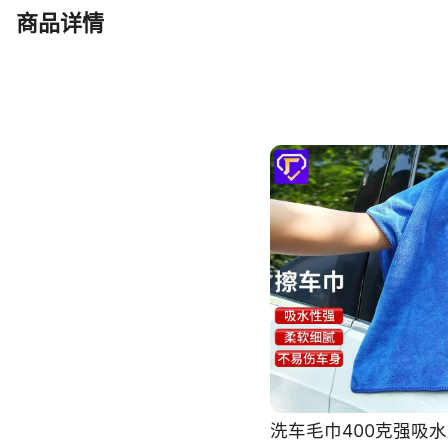
小辫子毛巾
双面加厚60*90cm1000g/㎡
商品详情
小辫子毛巾
双面加厚40*40cm1200g/㎡
小辫子毛巾
双面加厚40*60cm1200g/㎡
小辫子毛巾
双面加厚60*90cm1200g/㎡