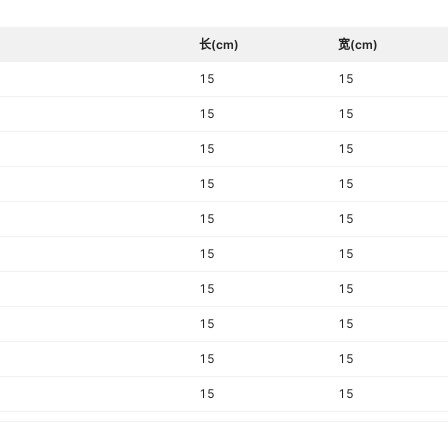
长(cm)
宽(cm)
15
15
15
15
15
15
15
15
15
15
15
15
15
15
15
15
15
15
15
15
15
15