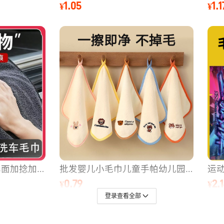
登录查看全部