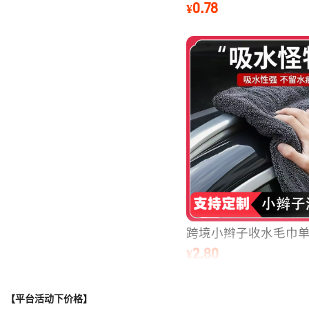
【平台活动下价格】