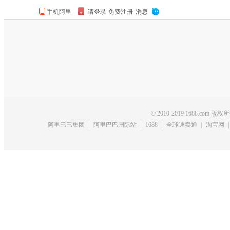
© 2010-2019 1688.com 版权
阿里巴巴集团
阿里巴巴国际站
1688
全球速卖通
淘宝网