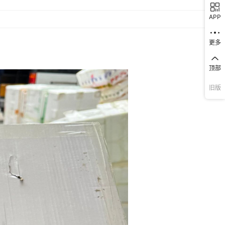
APP
更多
顶部
旧版