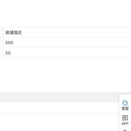
易储瑞达
500
50
客服
APP