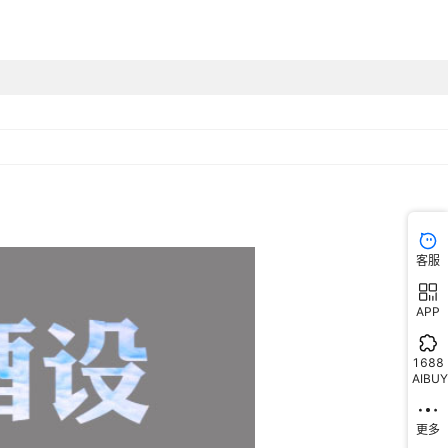
客服
APP
1688
AIBUY
更多