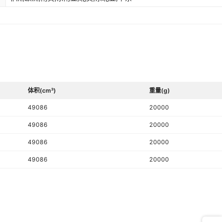
体积(cm³)
重量(g)
49086
20000
49086
20000
49086
20000
49086
20000