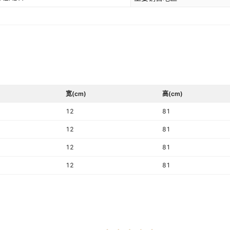
宽(cm)
高(cm)
12
81
12
81
12
81
12
81