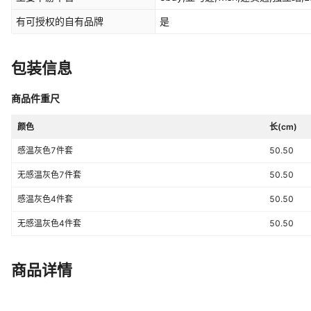
有可授权的自有品牌
是
包装信息
商品件重尺
颜色
长(cm)
感温灰色7件套
50.50
无感温灰色7件套
50.50
感温灰色4件套
50.50
无感温灰色4件套
50.50
商品详情