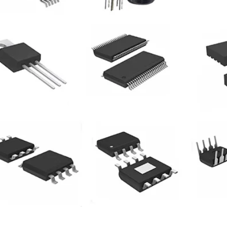
7176/T
M39003/01-7205
RES SMD 1M欧姆 1% 3/4W
M390
RES 
2220J1K00102KFR
M39003/01-
M39003/01-7206
RES SMD 10.2K欧姆 1% 3/
M390
RES 
M39003/01-7207
RES SMD 1.05K欧姆 1% 3/
M390
RES 
2220J1K00102KFT
M39003/01
M39003/01-7207H
RES SMD 107欧姆 1% 3/4
M390
RES 
M39003/
2220J1K00102KXR
M39003/01-7208/TR
RES SMD 107K欧姆 1% 3/
M390
RES 
7177/H
M39003/01-7209
RES SMD 10.5欧姆 1% 3/4
M390
RES 
M39003/
2220J1K00102KXT
7177/T
M39003/01-7209H
RES SMD 1.1K欧姆 1% 3/4
M390
RES 
2220J1K00102MDR
M39003/01-
M39003/01-7210H
RES SMD 113欧姆 1% 3/4
M390
RES 
M39003/01-7211H
RES SMD 113K欧姆 1% 3/
M390
RES 
2220J1K00102MDT
M39003/01
M39003/01-7212H
RES SMD 11.5K欧姆 1% 3/
M390
RES 
M39003/
2220J1K00102MXR
7178/H
M39003/01-7213/TR
RES SMD 1.18K欧姆 1% 3/
M390
RES 