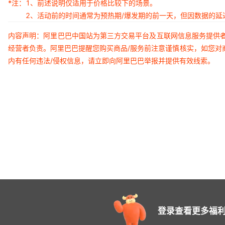
*注：
1、前述说明仅适用于价格比较下的场景。
2、活动前的时间通常为预热期/爆发期的前一天，但因数据的
内容声明：阿里巴巴中国站为第三方交易平台及互联网信息服务提供
经营者负责。阿里巴巴提醒您购买商品/服务前注意谨慎核实，如您对
内有任何违法/侵权信息，请立即向阿里巴巴举报并提供有效线索。
登录查看更多福利