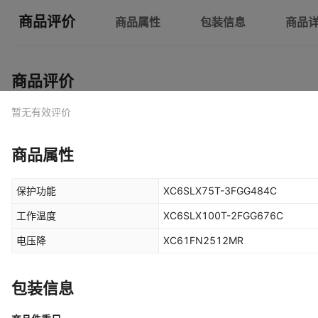
商品评价
商品属性
包装信息
商品
商品评价
暂无有效评价
商品属性
保护功能
XC6SLX75T-3FGG484C
工作温度
XC6SLX100T-2FGG676C
电压降
XC61FN2512MR
包装信息