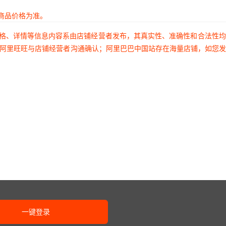
S
4W 181
SMD 133K欧姆 1% 3/4W 181
RES SMD 137欧姆 1% 3/4W 181
01-
RES SMD 681K欧姆
CPS19-NC00A10-
CY54FCT2
¥
4.79
959376
SD
0.5% 1/4W 080
SNCSNCNF-
B
商品价格为准。
RI0CYVAR-W1064-
4W 181
SMD 13.7K欧姆 1% 3/4W 181
RES SMD 137K欧姆 1% 3/4W 181
S
01-
RES SMD 698欧姆
CPS19-NC00A10-
CY74FCT1
价格、详情等信息内容系由店铺经营者发布，其真实性、准确性和合法性
¥
4.79
959376
R
0.5% 1/4W 080
SNCSNCNF-
PA
 181
SMD 13.3欧姆 1% 3/4W 181
RES SMD 13.7欧姆 1% 3/4W 181
过阿里旺旺与店铺经营者沟通确认；阿里巴巴中国站存在海量店铺，如您
RI0CYVAR-W1065-
S
RES SMD 6.98K欧姆
CPS19-NC00A10-
74FCT162
W 181
SMD 1.4K欧姆 1% 3/4W 181
RES SMD 14K欧姆 1% 3/4W 181
7180H
¥
4.79
959376
0.5% 1/4W 080
SNCSNCNF-
CT
RI0CYVAR-W1066-
4W 181
SMD 143欧姆 1% 3/4W 181
RES SMD 1.43K欧姆 1% 3/4W 181
S
RES SMD 69.8K欧姆
CPS19-NC00A10-
74FCT162
-7181
¥
4.79
959376
0.5% 1/4W 080
SNCSNCNF-
AC
4W 181
SMD 143K欧姆 1% 3/4W 181
RES SMD 147欧姆 1% 3/4W 181
RI0CYVAR-W1067-
S
01-
RES SMD 698K欧姆
CPS19-NC00A10-
74FCT162
4W 181
SMD 14.7K欧姆 1% 3/4W 181
RES SMD 147K欧姆 1% 3/4W 181
¥
4.79
959376
SD
0.5% 1/4W 080
SNCSNCNF-
PV
RI0CYVAR-W1068-
 181
SMD 14.3欧姆 1% 3/4W 181
RES SMD 14.7欧姆 1% 3/4W 181
S
01-
RES SMD 715欧姆
CPS19-NC00A10-
CY74FCT2
¥
4.79
959376
R
0.5% 1/4W 080
SNCSNCNF-
C
W 181
SMD 15K欧姆 1% 3/4W 181
RES SMD 150K欧姆 1% 3/4W 181
RI0CYVAR-W1069-
S
RES SMD 7.15K欧姆
CPS19-NC00A10-
74FCT162
7181H
¥
4.79
959376
W 181
SMD 1.54K欧姆 1% 3/4W 181
0.5% 1/4W 080
SNCSNCNF-
CT
RI0CYVAR-W1070-
一键登录
S
RES SMD 71.5K欧姆
CPS19-NC00A10-
CY74FCT2
-7182
¥
4.79
959376