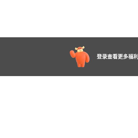
登录查看更多福利