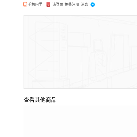
查看其他商品