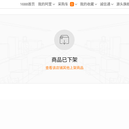
商品已下架
查看该店铺其他上架商品