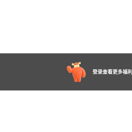
登录查看更多福利