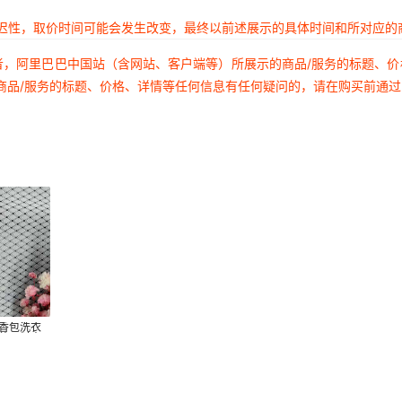
延迟性，取价时间可能会发生改变，最终以前述展示的具体时间和所对应的
者，阿里巴巴中国站（含网站、客户端等）所展示的商品/服务的标题、
商品/服务的标题、价格、详情等任何信息有任何疑问的，请在购买前通
 香包洗衣
装面料 舞