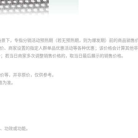
场景下，专指分销活动预热期（若无预热期，则为爆发期）前的商品销售
员价、商家设置的指定人群单品优惠活动等各种优惠；该价格会计算其他
价；若当日商家多次调整销售价格的，取当日最后展示的销售价格。
价等，并非原价，仅供参考。
格为准。
、功效或功能。