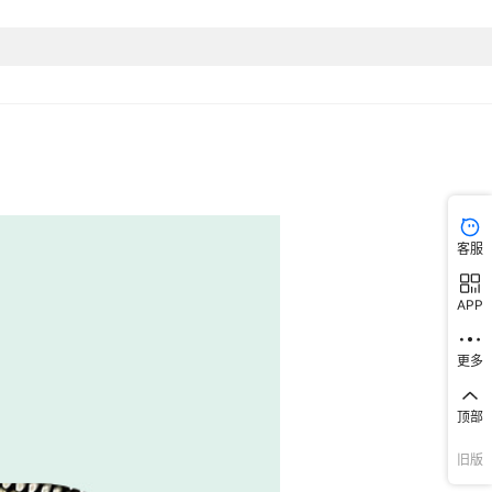
客服
APP
更多
顶部
旧版