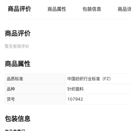
商品评价
商品属性
包装信息
商品
商品评价
暂无有效评价
商品属性
品质标准
中国纺织行业标准（FZ）
品种
针织面料
货号
107942
包装信息