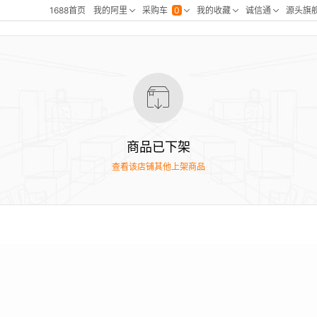
商品已下架
查看该店铺其他上架商品