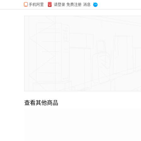
查看其他商品