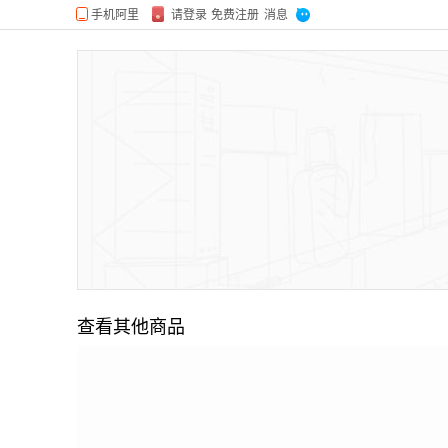
查看其他商品