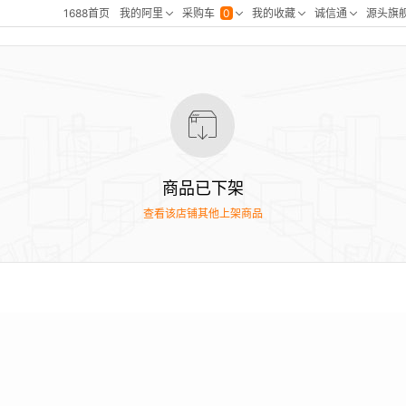
商品已下架
查看该店铺其他上架商品