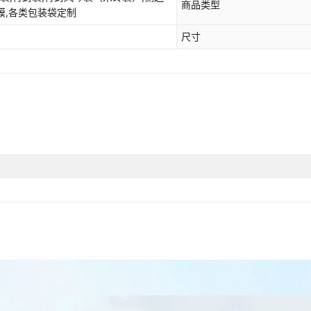
商品类型
卷膜,各类包装袋定制
尺寸