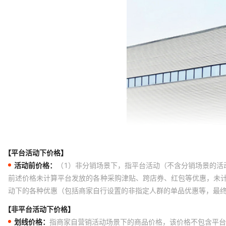
【平台活动下价格】
活动前价格：
（1）非分销场景下，指平台活动（不含分销场景的活
前述价格未计算平台发放的各种采购津贴、跨店券、红包等优惠，未
动下的各种优惠（包括商家自行设置的非指定人群的单品优惠等，最
【非平台活动下价格】
划线价格：
指商家自营销活动场景下的商品价格，该价格不包含平台