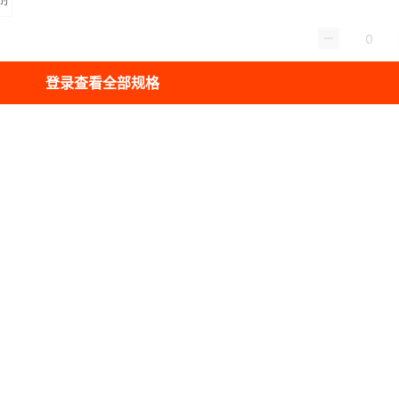
登录查看全部规格