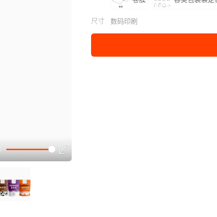
尺寸
数码印刷
制版印刷
烫金