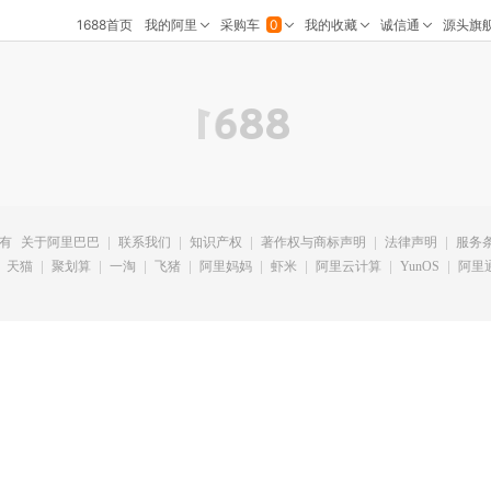
所有
关于阿里巴巴
联系我们
知识产权
著作权与商标声明
法律声明
服务
天猫
聚划算
一淘
飞猪
阿里妈妈
虾米
阿里云计算
YunOS
阿里