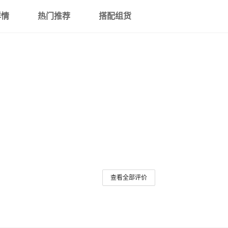
详情
热门推荐
搭配组货
查看全部评价