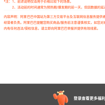
*注：
1、前述说明仅适用于价格比较下的场景。
2、活动前的时间通常为预热期/爆发期的前一天，但因数据的
内容声明：阿里巴巴中国站为第三方交易平台及互联网信息服务提供
经营者负责。阿里巴巴提醒您购买商品/服务前注意谨慎核实，如您对
内有任何违法/侵权信息，请立即向阿里巴巴举报并提供有效线索。
登录查看更多福利