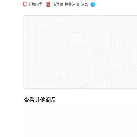
查看其他商品