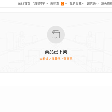
商品已下架
查看该店铺其他上架商品