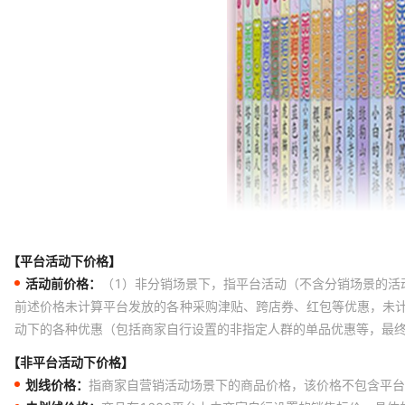
【平台活动下价格】
活动前价格：
（1）非分销场景下，指平台活动（不含分销场景的活
前述价格未计算平台发放的各种采购津贴、跨店券、红包等优惠，未
动下的各种优惠（包括商家自行设置的非指定人群的单品优惠等，最
【非平台活动下价格】
划线价格：
指商家自营销活动场景下的商品价格，该价格不包含平台