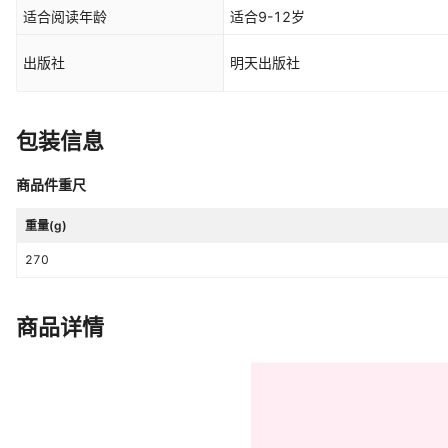
适合阅读年龄
适合9-12岁
出版社
明天出版社
包装信息
商品件重尺
重量(g)
270
商品详情