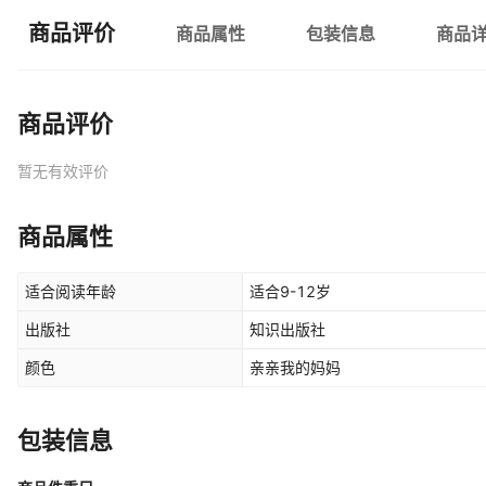
商品评价
商品属性
包装信息
商品
商品评价
暂无有效评价
商品属性
适合阅读年龄
适合9-12岁
出版社
知识出版社
颜色
亲亲我的妈妈
包装信息