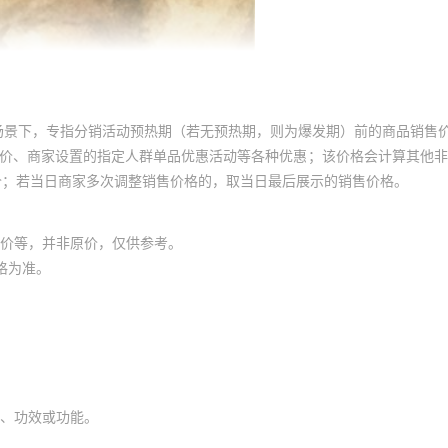
场景下，专指分销活动预热期（若无预热期，则为爆发期）前的商品销售
员价、商家设置的指定人群单品优惠活动等各种优惠；该价格会计算其他
价；若当日商家多次调整销售价格的，取当日最后展示的销售价格。
价等，并非原价，仅供参考。
格为准。
、功效或功能。