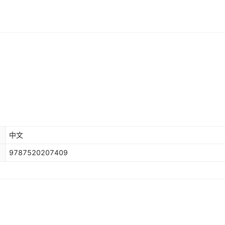
中文
9787520207409