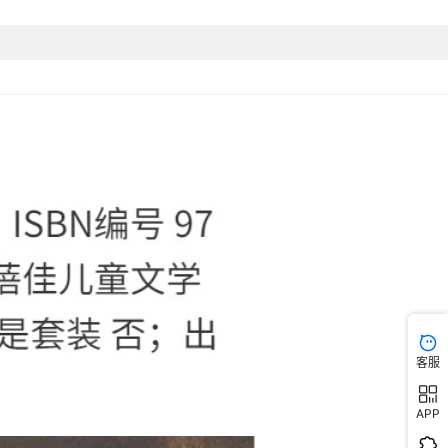
客服
APP