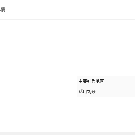
详情
主要销售地区
适用场景