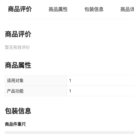
商品评价
商品属性
包装信息
商品
商品评价
暂无有效评价
商品属性
适用对象
1
产品功能
1
包装信息
商品件重尺