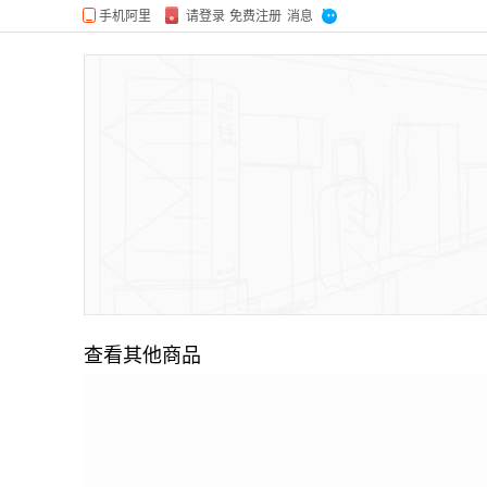
查看其他商品