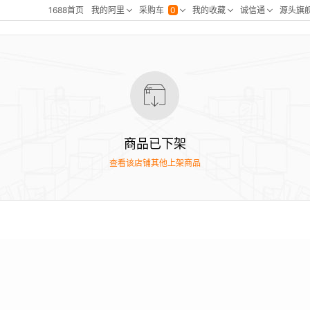
商品已下架
查看该店铺其他上架商品