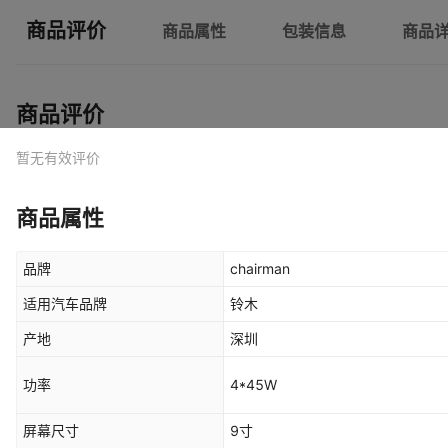
商品评价
商品属性
包装信息
商品
商品评价
暂无有效评价
商品属性
品牌
chairman
适用汽车品牌
铃木
产地
深圳
功率
4*45W
屏幕尺寸
9寸