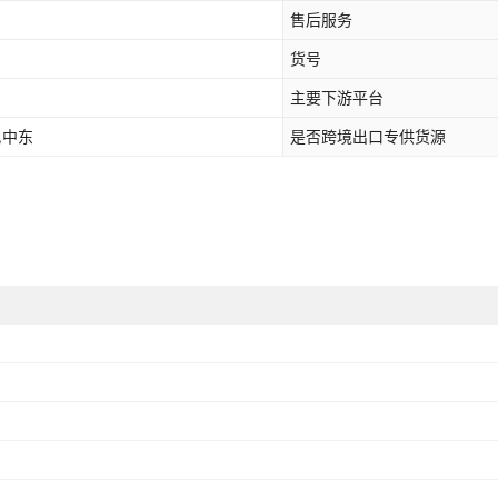
售后服务
货号
主要下游平台
,中东
是否跨境出口专供货源