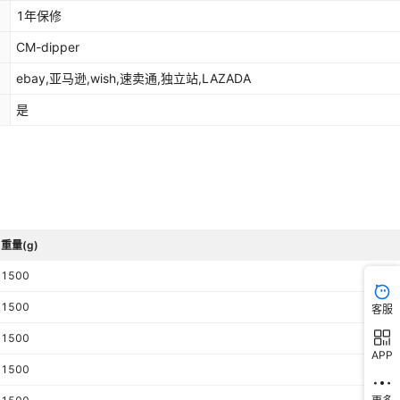
1年保修
CM-dipper
ebay,亚马逊,wish,速卖通,独立站,LAZADA
是
重量(g)
1500
1500
客服
1500
APP
1500