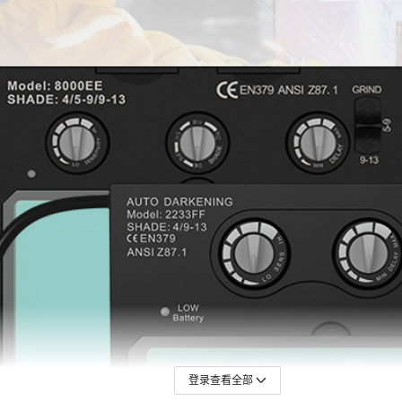
登录查看全部