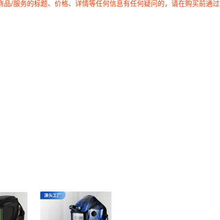
商品/服务的标题、价格、详情等任何信息有任何疑问的，请在购买前通