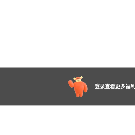
登录查看更多福利