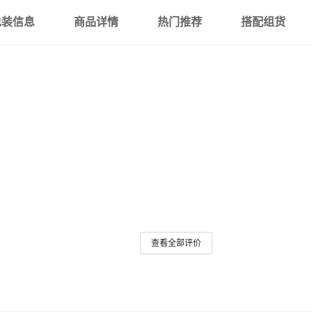
包装信息
商品详情
热门推荐
搭配组货
查看全部评价