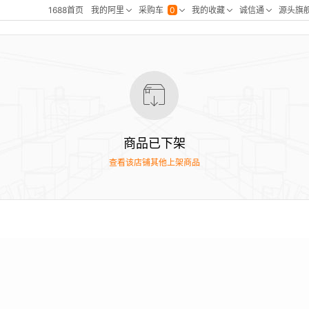
商品已下架
查看该店铺其他上架商品