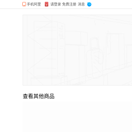
查看其他商品