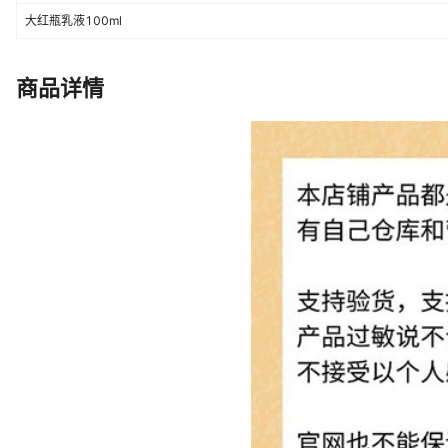
大红瓶乳液100ml
商品详情