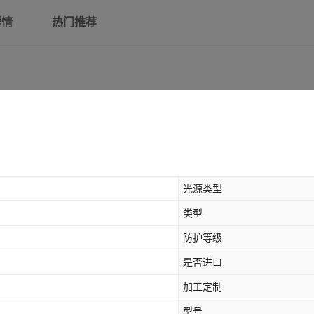
详情
热门推荐
光源类型
类型
防护等级
是否进口
加工定制
型号