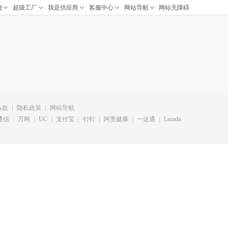
条款
隐私政策
网站导航
通信
万网
UC
支付宝
钉钉
阿里健康
一达通
Lazada