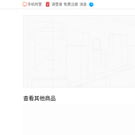
查看其他商品