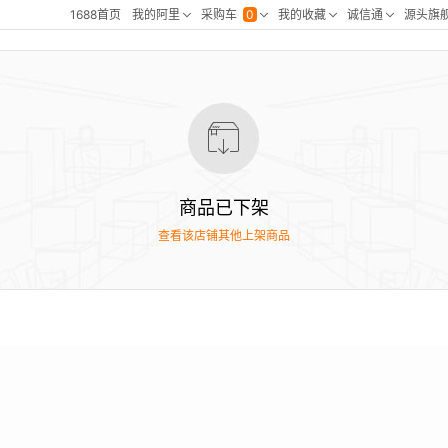
商品已下架
查看该店铺其他上架商品