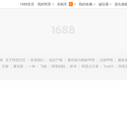
所有
关于阿里巴巴
联系我们
知识产权
著作权与商标声明
法律声明
服务
天猫
聚划算
一淘
飞猪
阿里妈妈
虾米
阿里云计算
YunOS
阿里