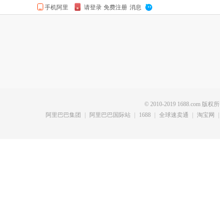
© 2010-2019 1688.com 版权
阿里巴巴集团
阿里巴巴国际站
1688
全球速卖通
淘宝网