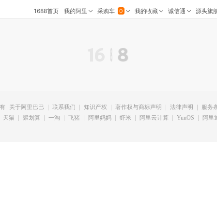
所有
关于阿里巴巴
联系我们
知识产权
著作权与商标声明
法律声明
服务
天猫
聚划算
一淘
飞猪
阿里妈妈
虾米
阿里云计算
YunOS
阿里