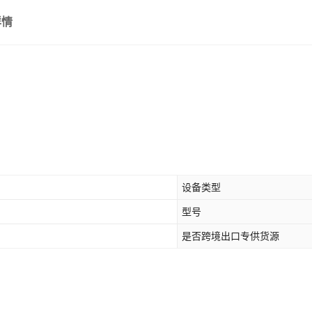
详情
设备类型
型号
是否跨境出口专供货源