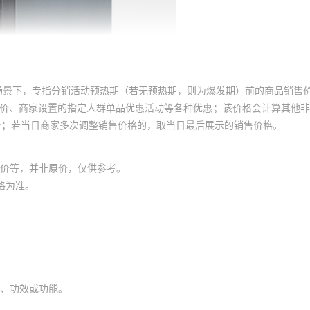
场景下，专指分销活动预热期（若无预热期，则为爆发期）前的商品销售
员价、商家设置的指定人群单品优惠活动等各种优惠；该价格会计算其他
价；若当日商家多次调整销售价格的，取当日最后展示的销售价格。
价等，并非原价，仅供参考。
格为准。
、功效或功能。