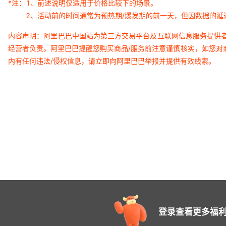
*注：
1、前述说明仅适用于价格比较下的场景。
2、活动前的时间通常为预热期/爆发期的前一天，但因数据的
内容声明：阿里巴巴中国站为第三方交易平台及互联网信息服务提供
经营者负责。阿里巴巴提醒您购买商品/服务前注意谨慎核实，如您对
内有任何违法/侵权信息，请立即向阿里巴巴举报并提供有效线索。
登录查看更多福利