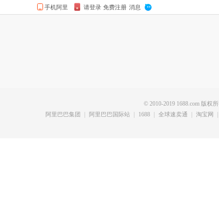
© 2010-2019 1688.com 版权
阿里巴巴集团
阿里巴巴国际站
1688
全球速卖通
淘宝网