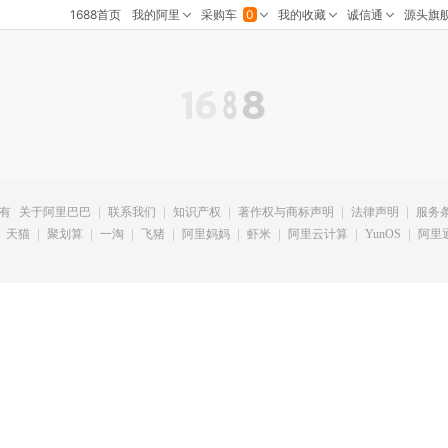
所有
关于阿里巴巴
联系我们
知识产权
著作权与商标声明
法律声明
服务
天猫
聚划算
一淘
飞猪
阿里妈妈
虾米
阿里云计算
YunOS
阿里