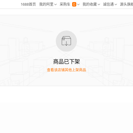
商品已下架
查看该店铺其他上架商品