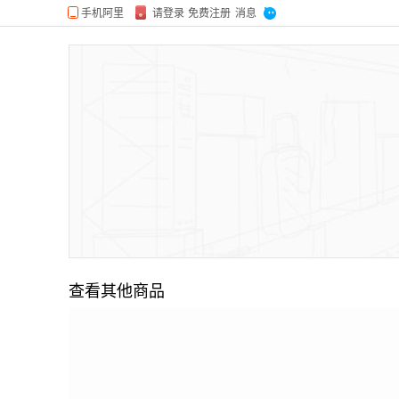
查看其他商品