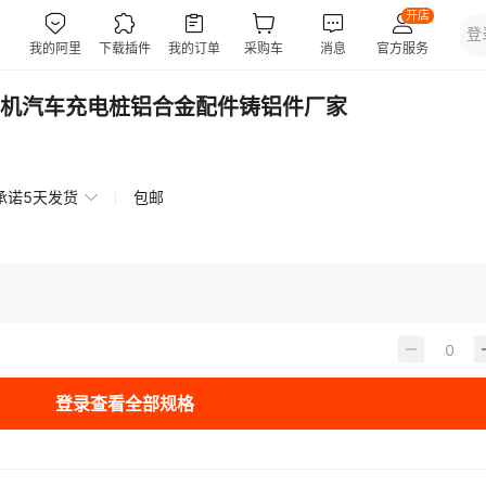
机汽车充电桩铝合金配件铸铝件厂家
承诺5天发货
包邮
登录查看全部规格