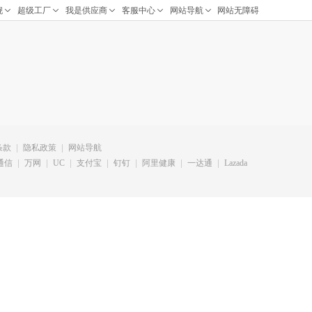
条款
隐私政策
网站导航
通信
万网
UC
支付宝
钉钉
阿里健康
一达通
Lazada