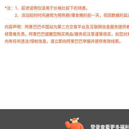
*注：
1、前述说明仅适用于价格比较下的场景。
2、活动前的时间通常为预热期/爆发期的前一天，但因数据的
内容声明：阿里巴巴中国站为第三方交易平台及互联网信息服务提供
经营者负责。阿里巴巴提醒您购买商品/服务前注意谨慎核实，如您对
内有任何违法/侵权信息，请立即向阿里巴巴举报并提供有效线索。
登录查看更多福利