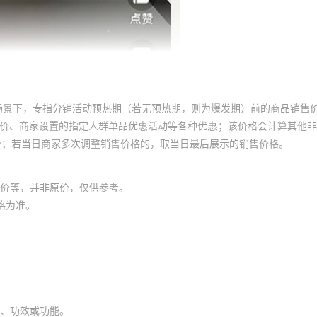
场景下，专指分销活动预热期（若无预热期，则为爆发期）前的商品销售
员价、商家设置的指定人群单品优惠活动等各种优惠；该价格会计算其他
价；若当日商家多次调整销售价格的，取当日最后展示的销售价格。
价等，并非原价，仅供参考。
格为准。
、功效或功能。