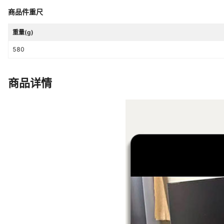
商品件重尺
重量(g)
580
商品详情