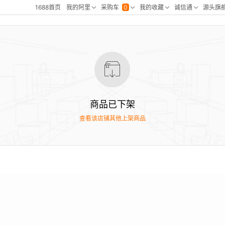
商品已下架
查看该店铺其他上架商品