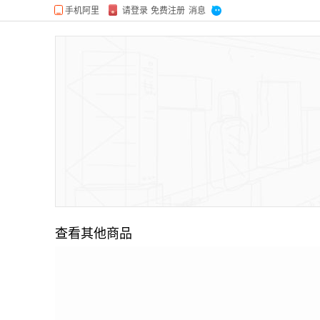
查看其他商品