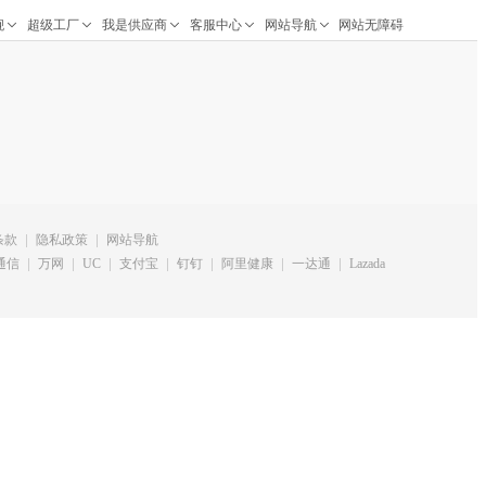
条款
隐私政策
网站导航
通信
万网
UC
支付宝
钉钉
阿里健康
一达通
Lazada