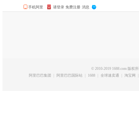
© 2010-2019 1688.com 版权
阿里巴巴集团
阿里巴巴国际站
1688
全球速卖通
淘宝网