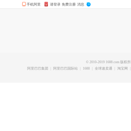
© 2010-2019 1688.com 版权
阿里巴巴集团
阿里巴巴国际站
1688
全球速卖通
淘宝网