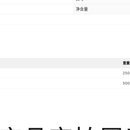
净含量
重量
250
500