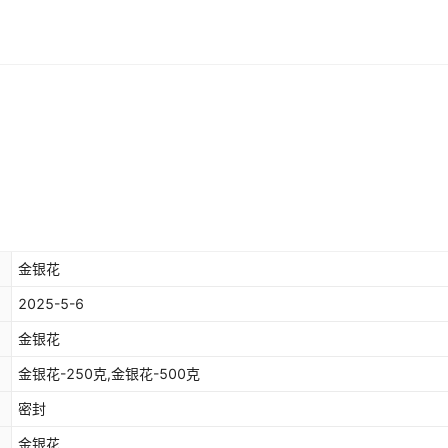
金银花
2025-5-6
金银花
金银花-250克,金银花-500克
密封
金银花