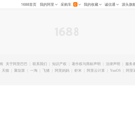
所有
关于阿里巴巴
联系我们
知识产权
著作权与商标声明
法律声明
服务
天猫
聚划算
一淘
飞猪
阿里妈妈
虾米
阿里云计算
YunOS
阿里