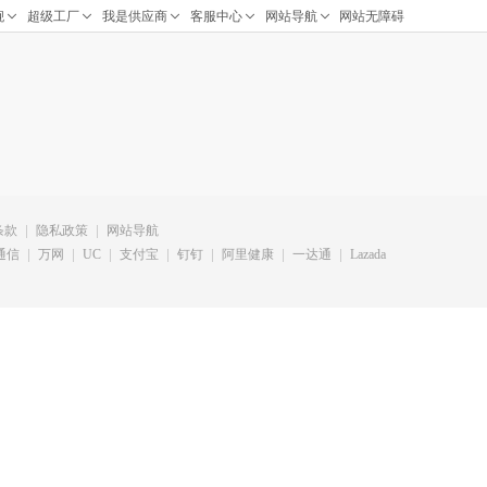
条款
隐私政策
网站导航
通信
万网
UC
支付宝
钉钉
阿里健康
一达通
Lazada