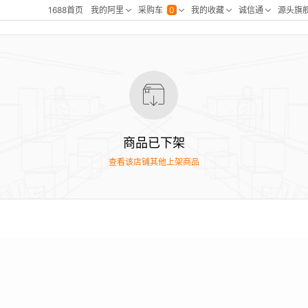
商品已下架
查看该店铺其他上架商品