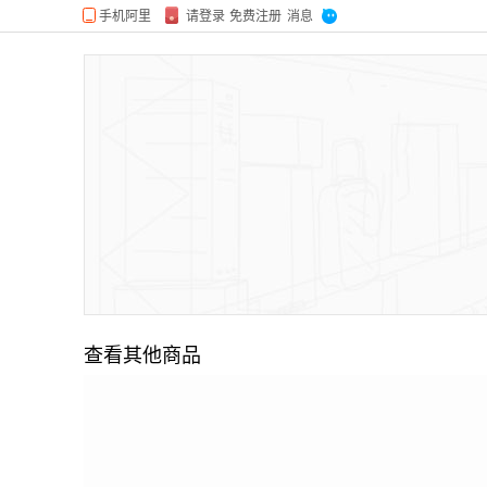
查看其他商品